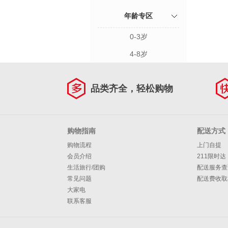
年龄专区
0-3岁
4-8岁
品类齐全，轻松购物
购物指南
配送方式
购物流程
上门自提
会员介绍
211限时达
生活旅行/团购
配送服务查
常见问题
配送费收取
大家电
联系客服