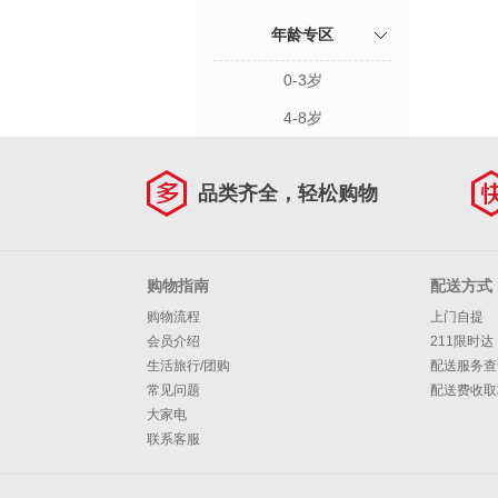
年龄专区
0-3岁
4-8岁
品类齐全，轻松购物
购物指南
配送方式
购物流程
上门自提
会员介绍
211限时达
生活旅行/团购
配送服务查
常见问题
配送费收取
大家电
联系客服