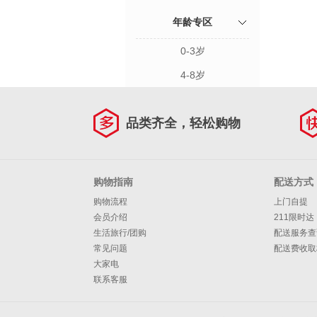
年龄专区
0-3岁
4-8岁
品类齐全，轻松购物
购物指南
配送方式
购物流程
上门自提
会员介绍
211限时达
生活旅行/团购
配送服务查
常见问题
配送费收取
大家电
联系客服